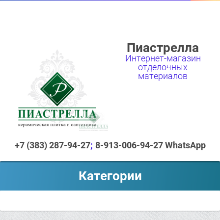
Пиастрелла
Интернет-магазин
отделочных
материалов
+7 (383) 287-94-27
8-913-006-94-27 WhatsApp
Категории