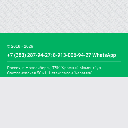
© 2018 - 2026
+7 (383) 287-94-27
8-913-006-94-27 WhatsApp
Россия, г. Новосибирск, ТВК "Красный Мамонт" ул.
Светлановская 50 к1, 1 этаж салон "Керамик"
piastrellasibir